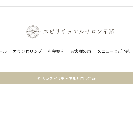
ール
カウンセリング
料金案内
お客様の声
メニューとご予約
© 占いスピリチュアルサロン星羅