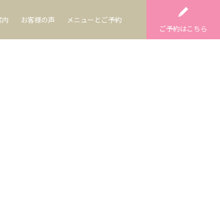
案内
お客様の声
メニューとご予約
ご予約はこちら