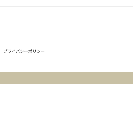
プライバシーポリシー