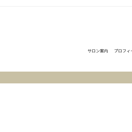
サロン案内
プロフィ