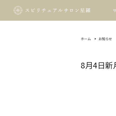
ホーム
お知らせ
8月4日新月