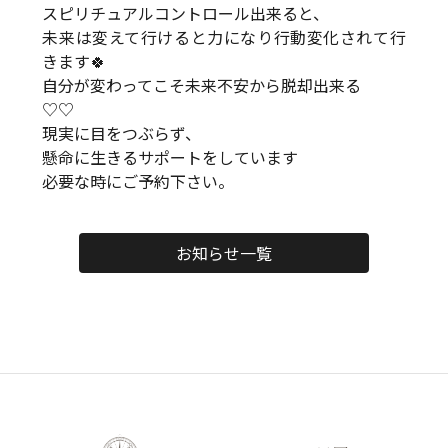
スピリチュアルコントロール出来ると、
未来は変えて行けると力になり行動変化されて行
きます🍀
自分が変わってこそ未来不安から脱却出来る
♡♡
現実に目をつぶらず、
懸命に生きるサポートをしています
必要な時にご予約下さい。
お知らせ一覧