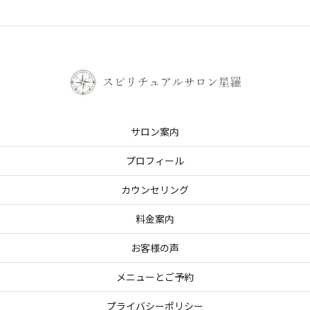
サロン案内
プロフィール
カウンセリング
料金案内
お客様の声
メニューとご予約
プライバシーポリシー