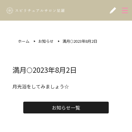
ホーム
お知らせ
満月🌕2023年8月2日
満月🌕2023年8月2日
月光浴をしてみましょう☆
お知らせ一覧