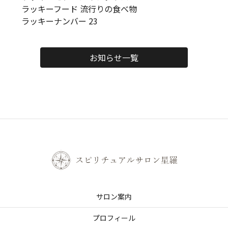
ラッキーフード 流行りの食べ物
ラッキーナンバー 23
お知らせ一覧
サロン案内
プロフィール